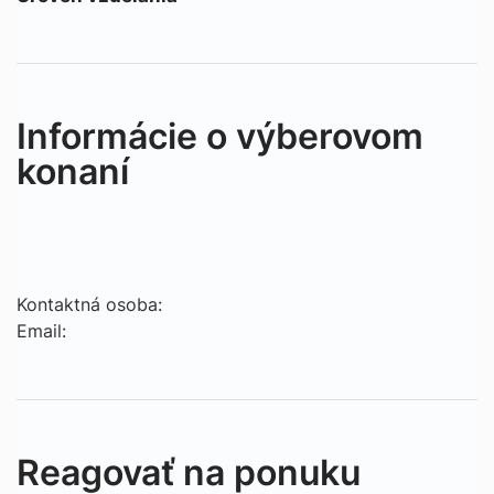
Informácie o výberovom
konaní
Kontaktná osoba:
Email:
Reagovať na ponuku