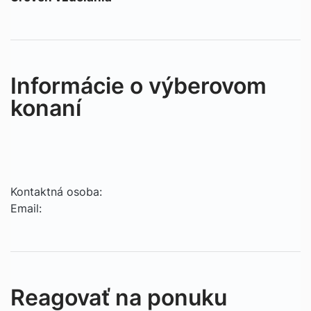
Informácie o výberovom
konaní
Kontaktná osoba:
Email:
Reagovať na ponuku