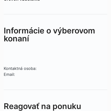
Informácie o výberovom
konaní
Kontaktná osoba:
Email:
Reagovať na ponuku