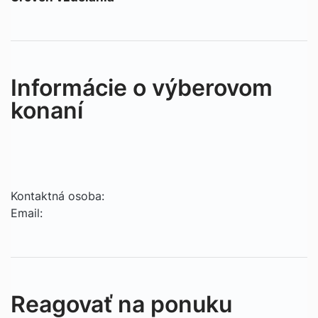
Informácie o výberovom
konaní
Kontaktná osoba:
Email:
Reagovať na ponuku