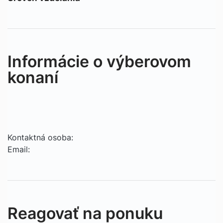
Informácie o výberovom
konaní
Kontaktná osoba:
Email:
Reagovať na ponuku