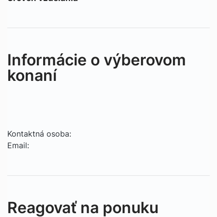
Informácie o výberovom
konaní
Kontaktná osoba:
Email:
Reagovať na ponuku