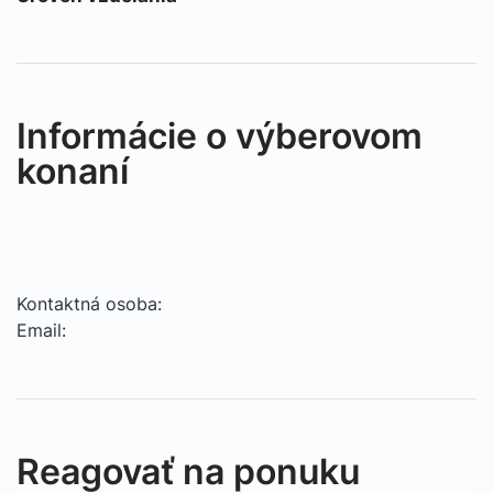
Informácie o výberovom
konaní
Kontaktná osoba:
Email:
Reagovať na ponuku