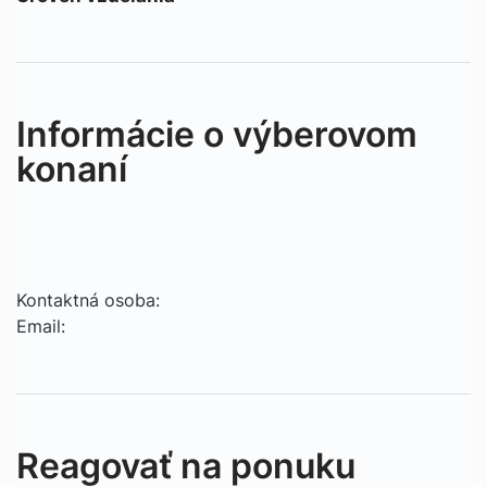
Informácie o výberovom
konaní
Kontaktná osoba:
Email:
Reagovať na ponuku