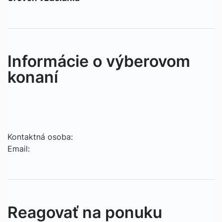
Informácie o výberovom
konaní
Kontaktná osoba:
Email:
Reagovať na ponuku