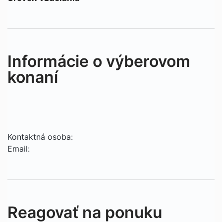
Informácie o výberovom
konaní
Kontaktná osoba:
Email:
Reagovať na ponuku