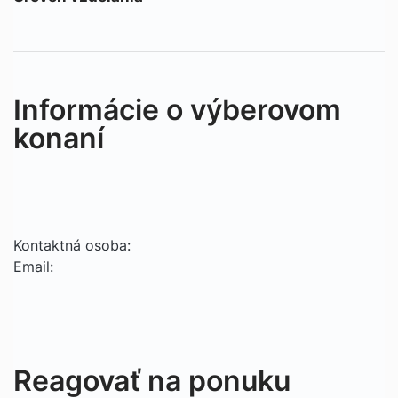
Informácie o výberovom
konaní
Kontaktná osoba:
Email:
Reagovať na ponuku