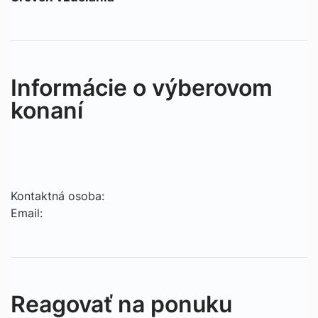
Informácie o výberovom
konaní
Kontaktná osoba:
Email:
Reagovať na ponuku