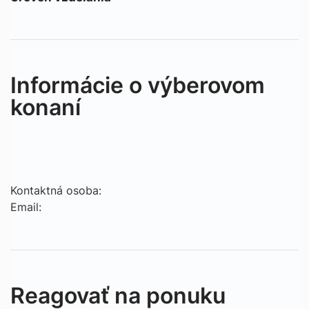
Informácie o výberovom
konaní
Kontaktná osoba:
Email:
Reagovať na ponuku