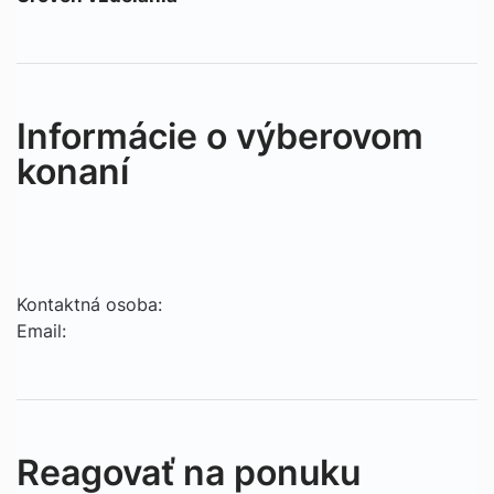
Informácie o výberovom
konaní
Kontaktná osoba:
Email:
Reagovať na ponuku